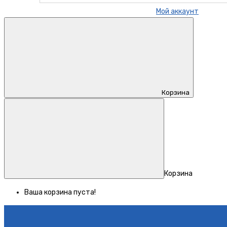
Мой аккаунт
Корзина
Корзина
Ваша корзина пуста!