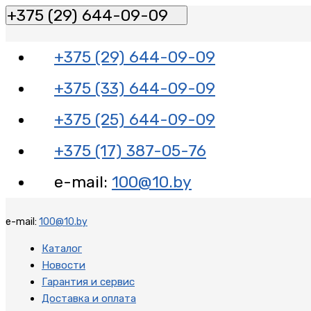
+375 (29) 644-09-09
+375 (29) 644-09-09
+375 (33) 644-09-09
+375 (25) 644-09-09
+375 (17) 387-05-76
e-mail:
100@10.by
e-mail:
100@10.by
Каталог
Новости
Гарантия и сервис
Доставка и оплата