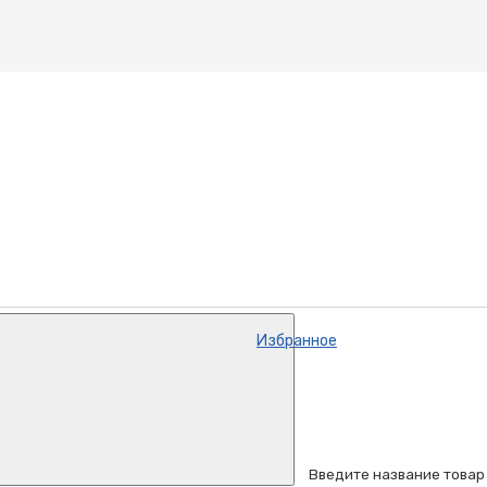
Избранное