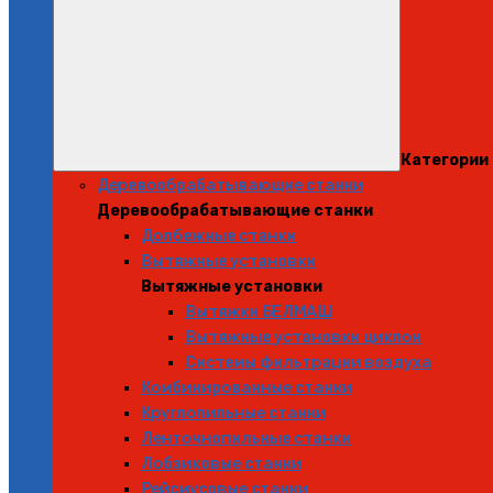
Категории
Деревообрабатывающие станки
Деревообрабатывающие станки
Долбежные станки
Вытяжные установки
Вытяжные установки
Вытяжки БЕЛМАШ
Вытяжные установки циклон
Системы фильтрации воздуха
Комбинированные станки
Круглопильные станки
Ленточнопильные станки
Лобзиковые станки
Рейсмусовые станки