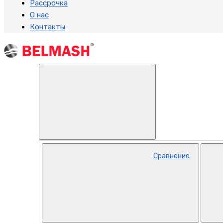
Рассрочка
О нас
Контакты
Сравнение